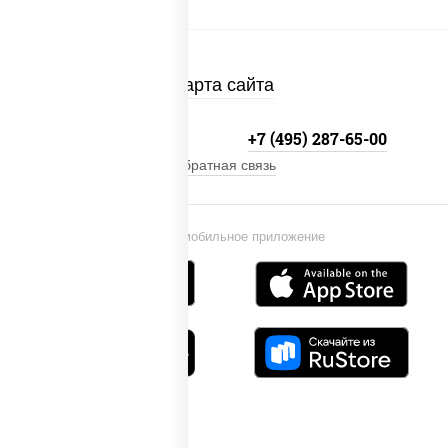
Карта сайта
+7 (495) 134-33-33
+7 (495) 287-65-00
Обратная связь
Установи мобильное приложение