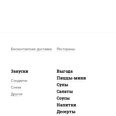
Бесконтактная доставка
Рестораны
Закуски
Выгода
Пиццы-мини
Сэндвичи
Супы
Снеки
Салаты
Другое
Соусы
Напитки
Десерты