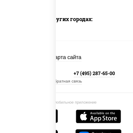
Доставка в других городах:
Карта сайта
+7 (495) 134-33-33
+7 (495) 287-65-00
Обратная связь
Установи мобильное приложение