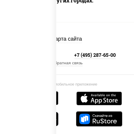
Доставка в других городах:
Карта сайта
+7 (495) 134-33-33
+7 (495) 287-65-00
Обратная связь
Установи мобильное приложение