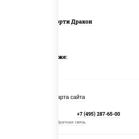
Ассорти Дракон
Предлагаем также:
Карта сайта
+7 (495) 134-33-33
+7 (495) 287-65-00
Обратная связь