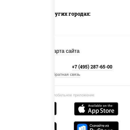
Доставка в других городах:
Карта сайта
+7 (495) 134-33-33
+7 (495) 287-65-00
Обратная связь
Установи мобильное приложение