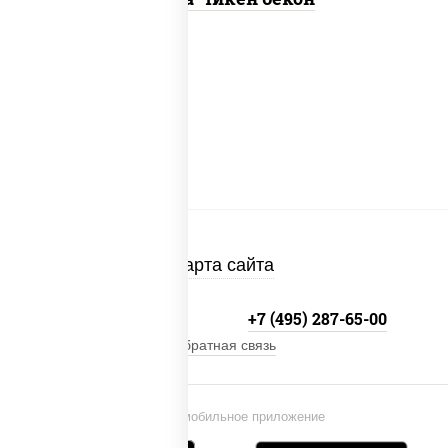
Карта сайта
+7 (495) 134-33-33
+7 (495) 287-65-00
Обратная связь
Установи мобильное приложение