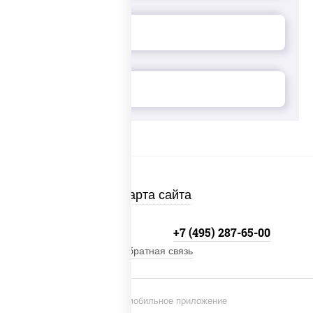
Карта сайта
+7 (495) 134-33-33
+7 (495) 287-65-00
Обратная связь
Установи мобильное приложение