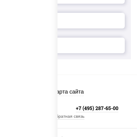
Карта сайта
+7 (495) 134-33-33
+7 (495) 287-65-00
Обратная связь