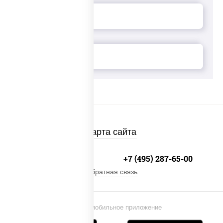
Карта сайта
+7 (495) 134-33-33
+7 (495) 287-65-00
Обратная связь
Установи мобильное приложение