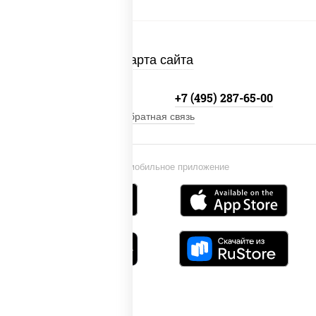
Карта сайта
+7 (495) 134-33-33
+7 (495) 287-65-00
Обратная связь
Установи мобильное приложение