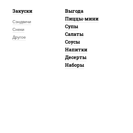
Закуски
Выгода
Пиццы-мини
Сэндвичи
Супы
Снеки
Салаты
Другое
Соусы
Напитки
Десерты
Наборы