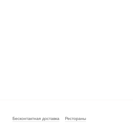
Бесконтактная доставка
Рестораны