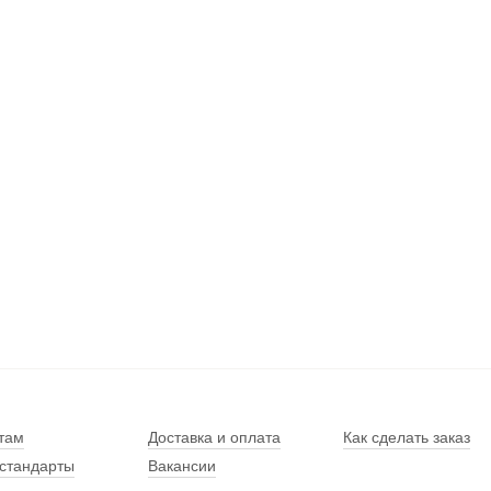
там
Доставка и оплата
Как сделать заказ
стандарты
Вакансии