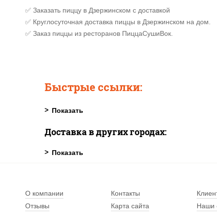
✅ Заказать пиццу в Дзержинском с доставкой
✅ Круглосуточная доставка пиццы в Дзержинском на дом.
✅ Заказ пиццы из ресторанов ПиццаСушиВок.
Быстрые ссылки:
Доставка в других городах:
О компании
Контакты
Клиен
Отзывы
Карта сайта
Наши 