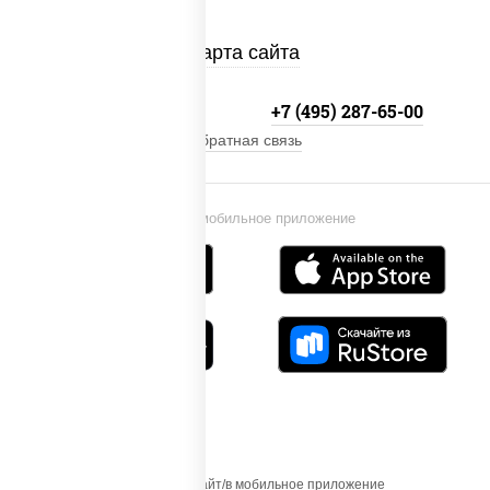
Карта сайта
+7 (495) 134-33-33
+7 (495) 287-65-00
Обратная связь
Установи мобильное приложение
Осуществляя вход на этот Сайт/в мобильное приложение