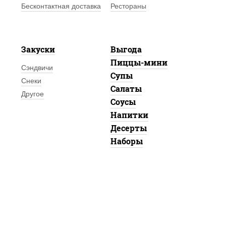
Бесконтактная доставка
Рестораны
Закуски
Выгода
Пиццы-мини
Сэндвичи
Супы
Снеки
Салаты
Другое
Соусы
Напитки
Десерты
Наборы