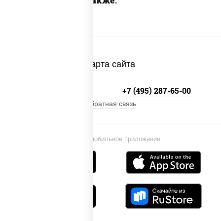
Предлагаем также:
Карта сайта
+7 (495) 134-33-33
+7 (495) 287-65-00
Обратная связь
Установи мобильное приложение