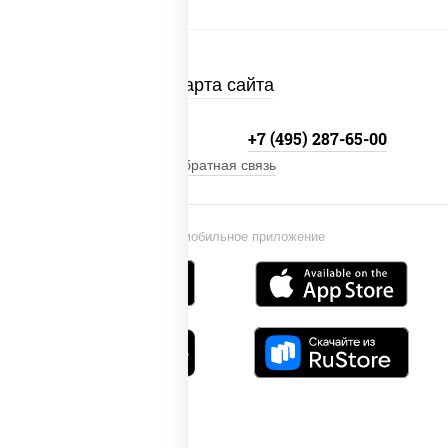
Карта сайта
+7 (495) 134-33-33
+7 (495) 287-65-00
Обратная связь
Установи мобильное приложение