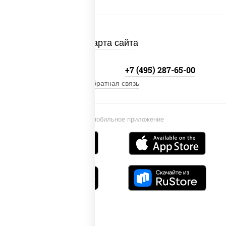
Карта сайта
+7 (495) 134-33-33
+7 (495) 287-65-00
Обратная связь
Установи мобильное приложение