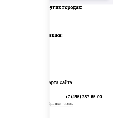
Доставка в других городах:
Предлагаем также:
Карта сайта
+7 (495) 134-33-33
+7 (495) 287-65-00
Обратная связь