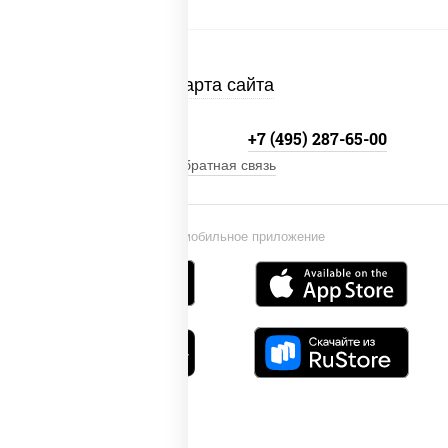
Карта сайта
+7 (495) 134-33-33
+7 (495) 287-65-00
Обратная связь
Установи мобильное приложение