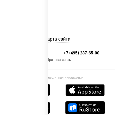
Карта сайта
+7 (495) 134-33-33
+7 (495) 287-65-00
Обратная связь
Установи мобильное приложение