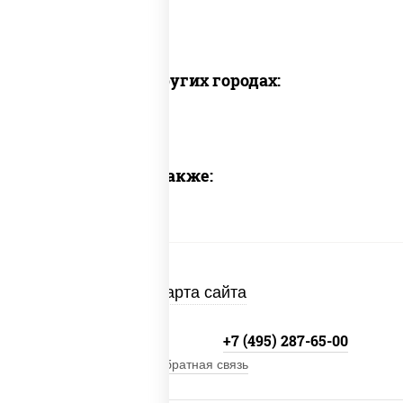
Доставка в других городах:
Предлагаем также:
Карта сайта
+7 (495) 134-33-33
+7 (495) 287-65-00
Обратная связь