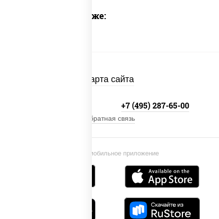
Предлагаем также:
Карта сайта
+7 (495) 134-33-33
+7 (495) 287-65-00
Обратная связь
Установи мобильное приложение