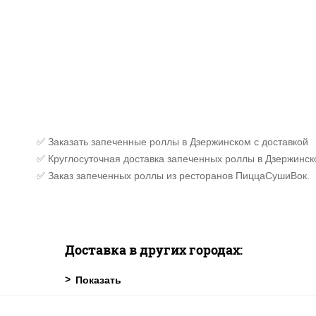
✅ Заказать запеченные роллы в Дзержинском с доставкой
✅ Круглосуточная доставка запеченных роллы в Дзержинск
✅ Заказ запеченных роллы из ресторанов ПиццаСушиВок.
Доставка в других городах: