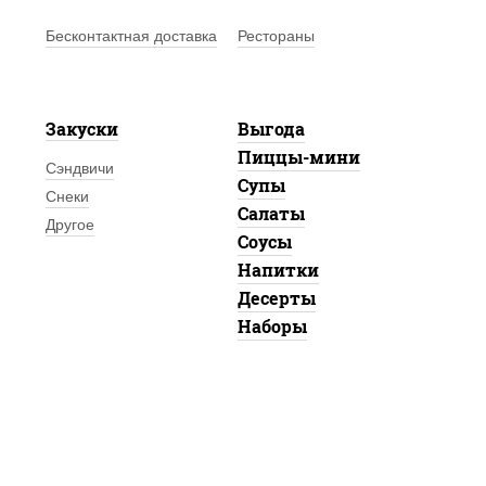
Бесконтактная доставка
Рестораны
Закуски
Выгода
Пиццы-мини
Сэндвичи
Супы
Снеки
Салаты
Другое
Соусы
Напитки
Десерты
Наборы