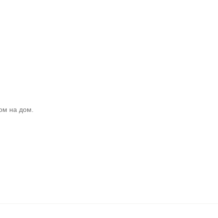
ом на дом.