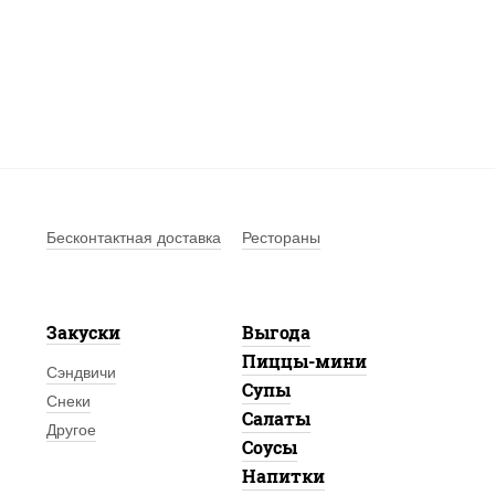
Бесконтактная доставка
Рестораны
Закуски
Выгода
Пиццы-мини
Сэндвичи
Супы
Снеки
Салаты
Другое
Соусы
Напитки