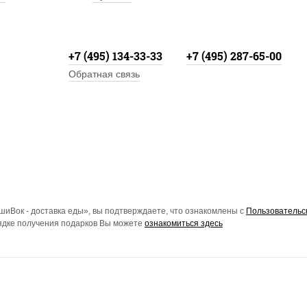
+7 (495) 134-33-33
+7 (495) 287-65-00
Обратная связь
иВок - доставка еды», вы подтверждаете, что ознакомлены с
Пользовательс
рядке получения подарков Вы можете
ознакомиться здесь