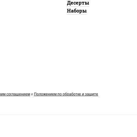
Десерты
Наборы
ким соглашением
и
Положением по обработке и защите