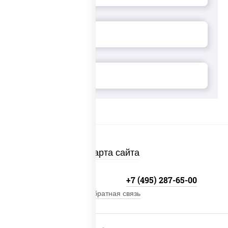
Карта сайта
+7 (495) 134-33-33
+7 (495) 287-65-00
Обратная связь