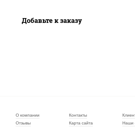
Добавьте к заказу
О компании
Контакты
Клиен
Отзывы
Карта сайта
Наши 