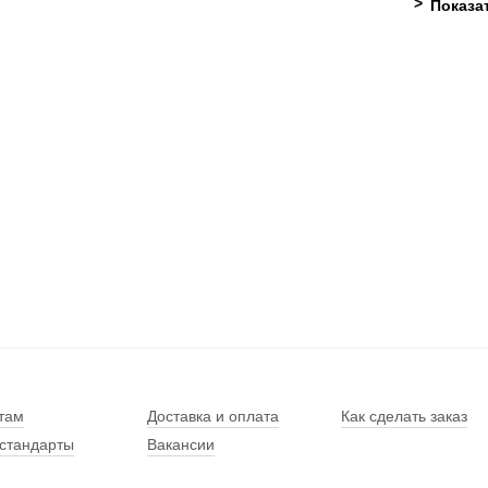
там
Доставка и оплата
Как сделать заказ
стандарты
Вакансии