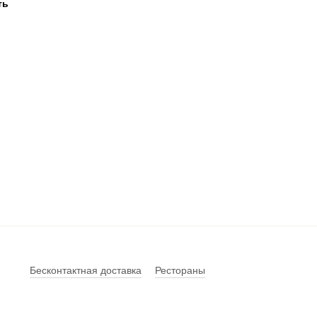
Бесконтактная доставка
Рестораны