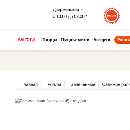
Дзержинский
с 10:00 до 03:00 *
ВЫГОДА
Пиццы
Пиццы-мини
Ассорти
Ролл
Главная
Роллы
Запеченные
Сальмон ролл