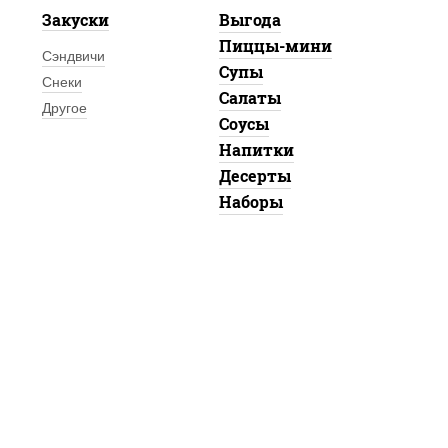
Закуски
Выгода
Пиццы-мини
Сэндвичи
Супы
Снеки
Салаты
Другое
Соусы
Напитки
Десерты
Наборы